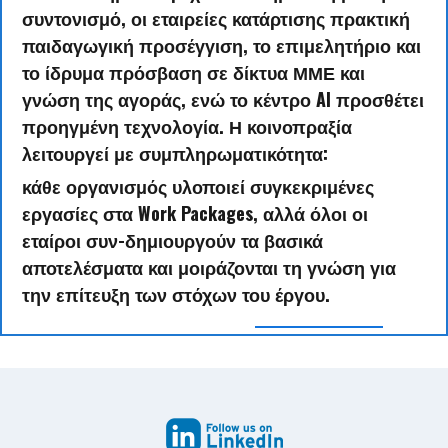
συντονισμό, οι εταιρείες κατάρτισης πρακτική
παιδαγωγική προσέγγιση, το επιμελητήριο και
το ίδρυμα πρόσβαση σε δίκτυα ΜΜΕ και
γνώση της αγοράς, ενώ το κέντρο AI προσθέτει
προηγμένη τεχνολογία. Η κοινοπραξία
λειτουργεί με συμπληρωματικότητα:
κάθε οργανισμός υλοποιεί συγκεκριμένες
εργασίες στα Work Packages, αλλά όλοι οι
εταίροι συν-δημιουργούν τα βασικά
αποτελέσματα και μοιράζονται τη γνώση για
την επίτευξη των στόχων του έργου.