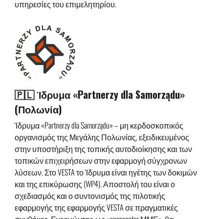
υπηρεσίες του επιμελητηρίου.
🇵🇱 Ίδρυμα «Partnerzy dla Samorządu»
(Πολωνία)
Ίδρυμα «Partnerzy dla Samorządu» – μη κερδοσκοπικός
οργανισμός της Μεγάλης Πολωνίας, εξειδικευμένος
στην υποστήριξη της τοπικής αυτοδιοίκησης και των
τοπικών επιχειρήσεων στην εφαρμογή σύγχρονων
λύσεων. Στο VESTA το Ίδρυμα είναι ηγέτης των δοκιμών
και της επικύρωσης (WP4). Αποστολή του είναι ο
σχεδιασμός και ο συντονισμός της πιλοτικής
εφαρμογής της εφαρμογής VESTA σε πραγματικές